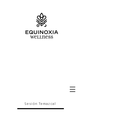
Sesión Temazcal